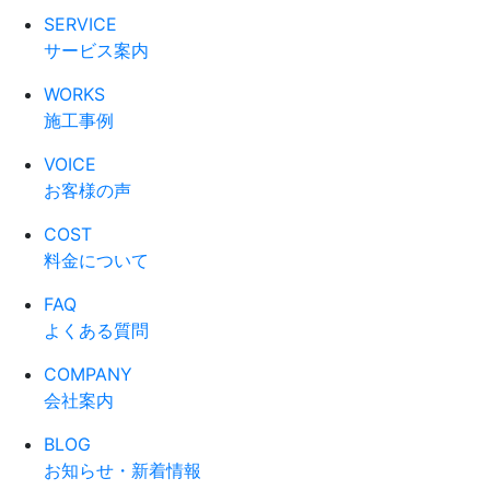
SERVICE
サービス案内
WORKS
施工事例
VOICE
お客様の声
COST
料金について
FAQ
よくある質問
COMPANY
会社案内
BLOG
お知らせ・新着情報