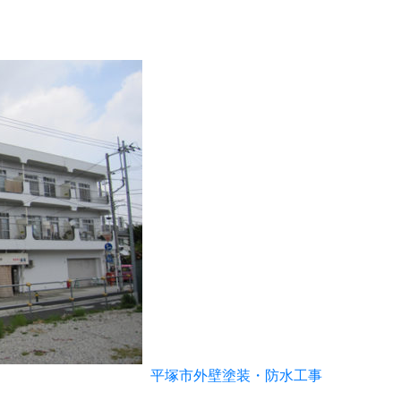
平塚市外壁塗装・防水工事