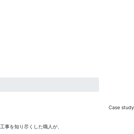
Case study
工事を知り尽くした職人が、