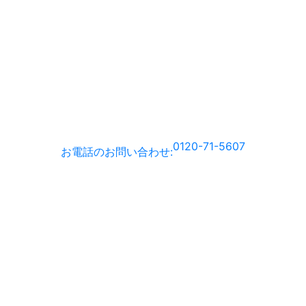
0120-71-5607
お電話のお問い合わせ
: