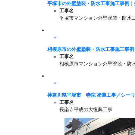
平塚市の外壁塗装・防水工事施工事例｜
工事名
平塚市マンション外壁塗装・防水
相模原市の外壁塗装・防水工事施工事例
工事名
相模原市マンション外壁塗装・防
神奈川県平塚市 寺院 塗装工事／シー
工事名
長楽寺平成の大復興工事