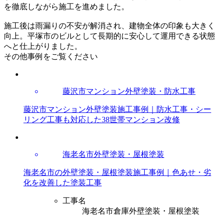
を徹底しながら施工を進めました。
施工後は雨漏りの不安が解消され、建物全体の印象も大きく
向上。平塚市のビルとして長期的に安心して運用できる状態
へと仕上がりました。
その他事例をご覧ください
藤沢市マンション外壁塗装・防水工事
藤沢市マンション外壁塗装施工事例｜防水工事・シー
リング工事も対応した38世帯マンション改修
海老名市外壁塗装・屋根塗装
海老名市の外壁塗装・屋根塗装施工事例｜色あせ・劣
化を改善した塗装工事
工事名
海老名市倉庫外壁塗装・屋根塗装