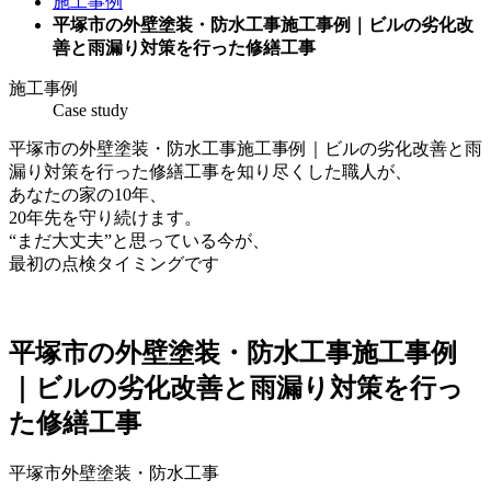
施工事例
平塚市の外壁塗装・防水工事施工事例｜ビルの劣化改
善と雨漏り対策を行った修繕工事
施工事例
Case study
平塚市の外壁塗装・防水工事施工事例｜ビルの劣化改善と雨
漏り対策を行った修繕工事を知り尽くした職人が、
あなたの家の10年、
20年先を守り続けます。
“まだ大丈夫”と思っている今が、
最初の点検タイミングです
平塚市の外壁塗装・防水工事施工事例
｜ビルの劣化改善と雨漏り対策を行っ
た修繕工事
平塚市外壁塗装・防水工事