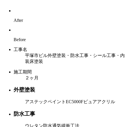
After
Before
工事名
平塚市ビル外壁塗装・防水工事・シール工事・内
装床塗装
施工期間
２ヶ月
外壁塗装
アステックペイントEC5000Fピュアアクリル
防水工事
ウレタン防水通気緩衝工法