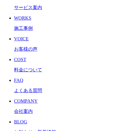
サービス案内
WORKS
施工事例
VOICE
お客様の声
COST
料金について
FAQ
よくある質問
COMPANY
会社案内
BLOG