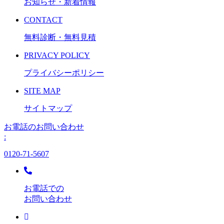
お知らせ・新着情報
CONTACT
無料診断・無料見積
PRIVACY POLICY
プライバシーポリシー
SITE MAP
サイトマップ
お電話のお問い合わせ
:
0120-71-5607
お電話での
お問い合わせ