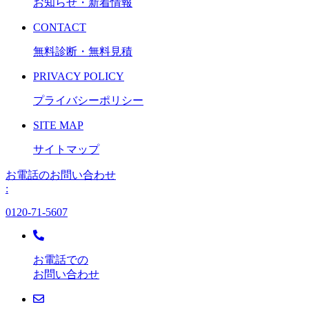
お知らせ・新着情報
CONTACT
無料診断・無料見積
PRIVACY POLICY
プライバシーポリシー
SITE MAP
サイトマップ
お電話のお問い合わせ
:
0120-71-5607
お電話での
お問い合わせ