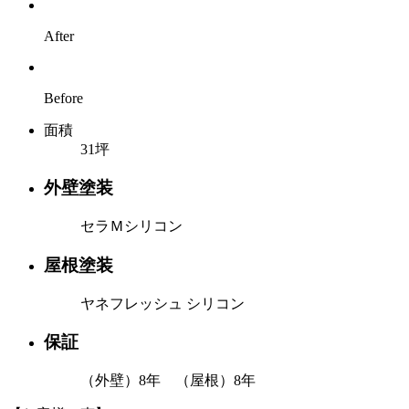
After
Before
面積
31坪
外壁塗装
セラＭシリコン
屋根塗装
ヤネフレッシュ シリコン
保証
（外壁）8年 （屋根）8年