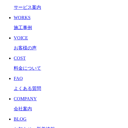
サービス案内
WORKS
施工事例
VOICE
お客様の声
COST
料金について
FAQ
よくある質問
COMPANY
会社案内
BLOG