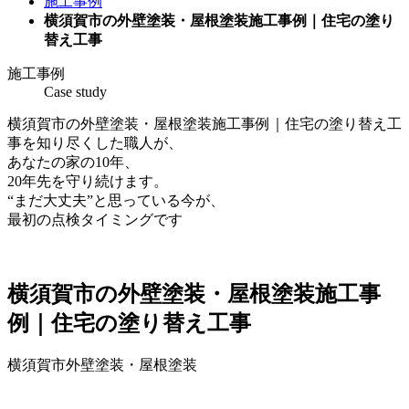
施工事例
横須賀市の外壁塗装・屋根塗装施工事例｜住宅の塗り
替え工事
施工事例
Case study
横須賀市の外壁塗装・屋根塗装施工事例｜住宅の塗り替え工
事を知り尽くした職人が、
あなたの家の10年、
20年先を守り続けます。
“まだ大丈夫”と思っている今が、
最初の点検タイミングです
横須賀市の外壁塗装・屋根塗装施工事
例｜住宅の塗り替え工事
横須賀市外壁塗装・屋根塗装