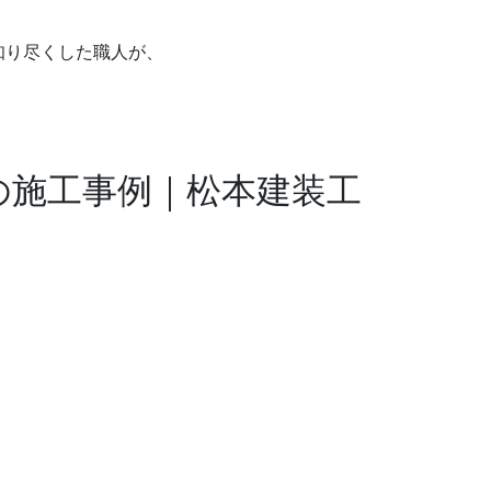
知り尽くした職人が、
の施工事例｜松本建装工