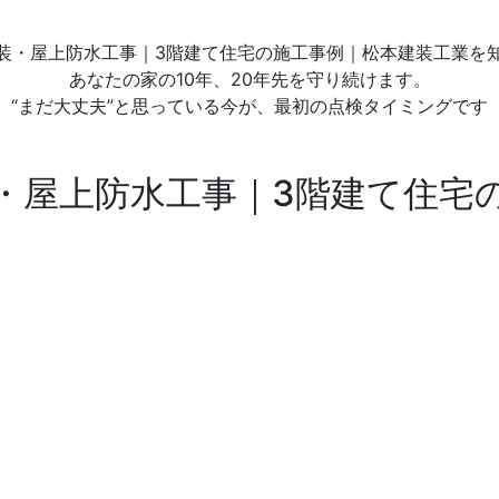
装・屋上防水工事｜3階建て住宅の施工事例｜松本建装工業を
あなたの家の10年、
20年先を守り続けます。
“まだ大丈夫”と思っている今が、
最初の点検タイミングです
・屋上防水工事｜3階建て住宅