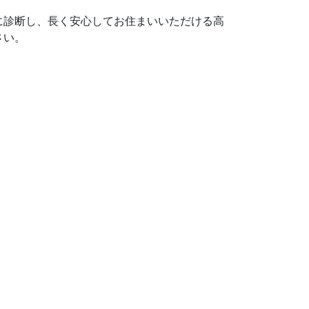
に診断し、長く安心してお住まいいただける高
さい。