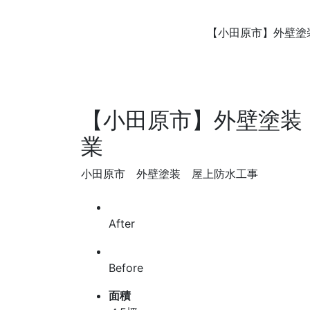
【小田原市】外壁塗
【小田原市】外壁塗装
業
小田原市 外壁塗装 屋上防水工事
After
Before
面積