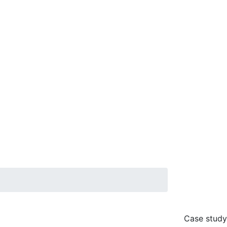
Case study