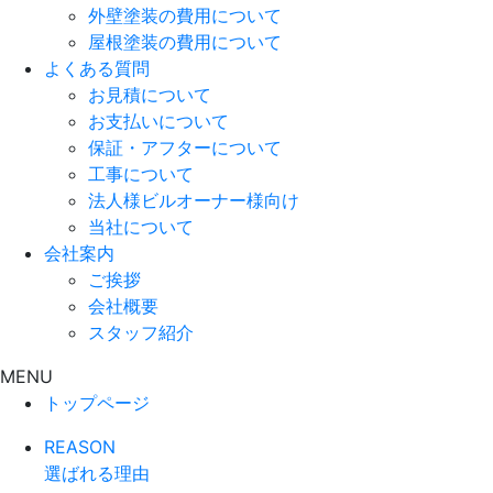
外壁塗装の費用について
屋根塗装の費用について
よくある質問
お見積について
お支払いについて
保証・アフターについて
工事について
法人様ビルオーナー様向け
当社について
会社案内
ご挨拶
会社概要
スタッフ紹介
MENU
トップページ
REASON
選ばれる理由