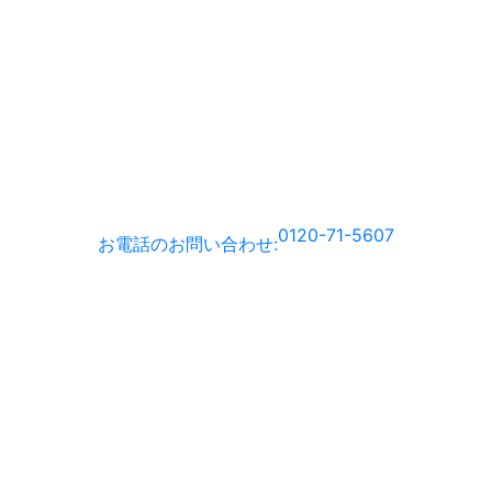
0120-71-5607
お電話のお問い合わせ
: