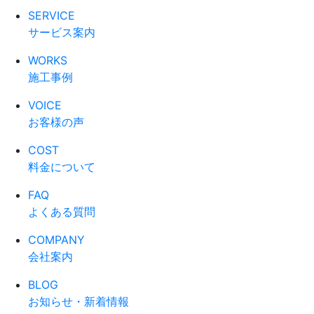
SERVICE
サービス案内
WORKS
施工事例
VOICE
お客様の声
COST
料金について
FAQ
よくある質問
COMPANY
会社案内
BLOG
お知らせ・新着情報