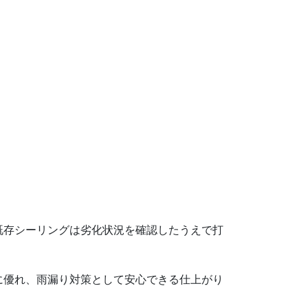
既存シーリングは劣化状況を確認したうえで打
に優れ、雨漏り対策として安心できる仕上がり