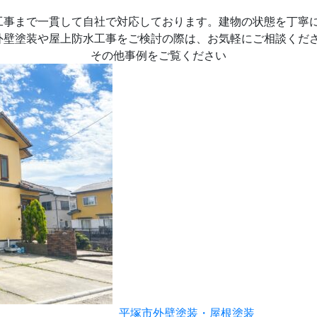
工事まで一貫して自社で対応しております。建物の状態を丁寧
外壁塗装や屋上防水工事をご検討の際は、お気軽にご相談くだ
その他事例をご覧ください
平塚市外壁塗装・屋根塗装