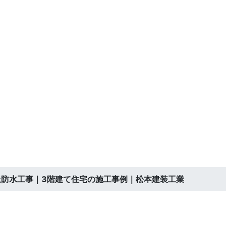
上防水工事｜3階建て住宅の施工事例｜松本建装工業