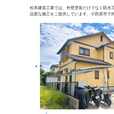
松本建装工業では、外壁塗装だけでなく防水
品質な施工をご提供しています。小田原市で