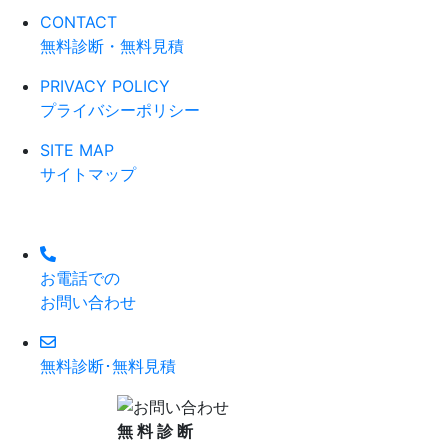
CONTACT
無料診断・無料見積
PRIVACY POLICY
プライバシーポリシー
SITE MAP
サイトマップ
お電話での
お問い合わせ
無料診断･無料見積
無
料
診
断