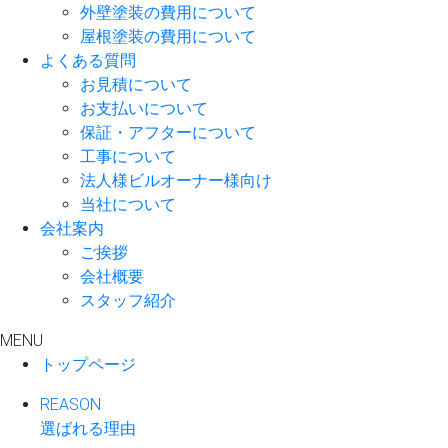
外壁塗装の費用について
屋根塗装の費用について
よくある質問
お見積について
お支払いについて
保証・アフターについて
工事について
法人様ビルオーナー様向け
当社について
会社案内
ご挨拶
会社概要
スタッフ紹介
MENU
トップページ
REASON
選ばれる理由