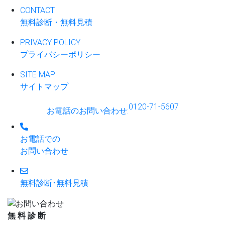
CONTACT
無料診断・無料見積
PRIVACY POLICY
プライバシーポリシー
SITE MAP
サイトマップ
0120-71-5607
お電話のお問い合わせ
:
お電話での
お問い合わせ
無料診断･無料見積
無
料
診
断