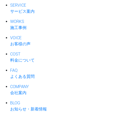
SERVICE
サービス案内
WORKS
施工事例
VOICE
お客様の声
COST
料金について
FAQ
よくある質問
COMPANY
会社案内
BLOG
お知らせ・新着情報