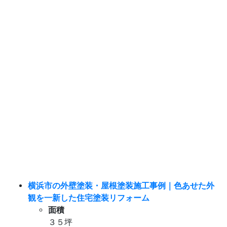
横浜市外壁塗装・屋根塗装
横浜市の外壁塗装・屋根塗装施工事例｜色あせた外
観を一新した住宅塗装リフォーム
面積
３５坪