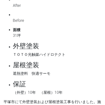
After
Before
面積
31坪
外壁塗装
ＴＯＴＯ光触媒ハイドロテクト
屋根塗装
遮熱塗料 快適サーモ
保証
（外壁）10年 （屋根）10年
平塚市にて外壁塗装および屋根塗装工事を行いました。施