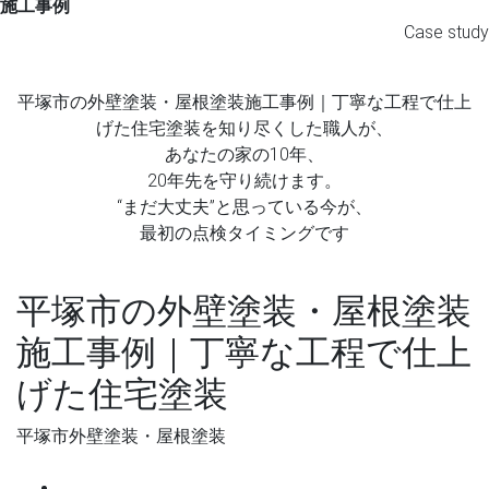
施工事例
Case study
平塚市の外壁塗装・屋根塗装施工事例｜丁寧な工程で仕上
げた住宅塗装を知り尽くした職人が、
あなたの家の10年、
20年先を守り続けます。
“まだ大丈夫”と思っている今が、
最初の点検タイミングです
平塚市の外壁塗装・屋根塗装
施工事例｜丁寧な工程で仕上
げた住宅塗装
平塚市外壁塗装・屋根塗装