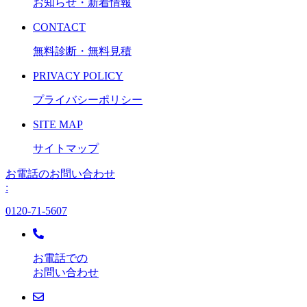
お知らせ・新着情報
CONTACT
無料診断・無料見積
PRIVACY POLICY
プライバシーポリシー
SITE MAP
サイトマップ
お電話のお問い合わせ
:
0120-71-5607
お電話での
お問い合わせ