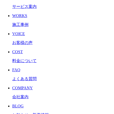
サービス案内
WORKS
施工事例
VOICE
お客様の声
COST
料金について
FAQ
よくある質問
COMPANY
会社案内
BLOG