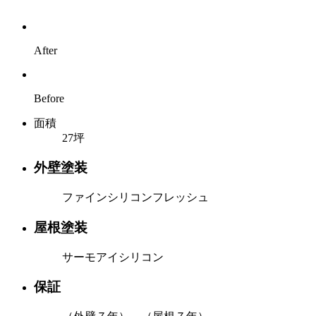
After
Before
面積
27坪
外壁塗装
ファインシリコンフレッシュ
屋根塗装
サーモアイシリコン
保証