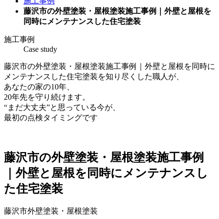
施工事例
藤沢市の外壁塗装・屋根塗装施工事例｜外壁と屋根を
同時にメンテナンスした住宅塗装
施工事例
Case study
藤沢市の外壁塗装・屋根塗装施工事例｜外壁と屋根を同時に
メンテナンスした住宅塗装を知り尽くした職人が、
あなたの家の10年、
20年先を守り続けます。
“まだ大丈夫”と思っている今が、
最初の点検タイミングです
藤沢市の外壁塗装・屋根塗装施工事例
｜外壁と屋根を同時にメンテナンスし
た住宅塗装
藤沢市外壁塗装・屋根塗装