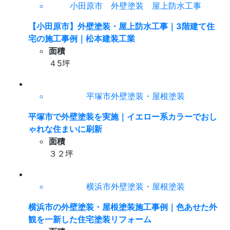
小田原市 外壁塗装 屋上防水工事
【小田原市】外壁塗装・屋上防水工事｜3階建て住
宅の施工事例｜松本建装工業
面積
４5坪
平塚市外壁塗装・屋根塗装
平塚市で外壁塗装を実施｜イエロー系カラーでおし
ゃれな住まいに刷新
面積
３２坪
横浜市外壁塗装・屋根塗装
横浜市の外壁塗装・屋根塗装施工事例｜色あせた外
観を一新した住宅塗装リフォーム