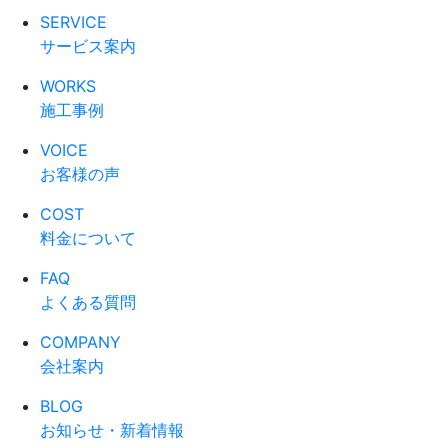
SERVICE
サービス案内
WORKS
施工事例
VOICE
お客様の声
COST
料金について
FAQ
よくある質問
COMPANY
会社案内
BLOG
お知らせ・新着情報