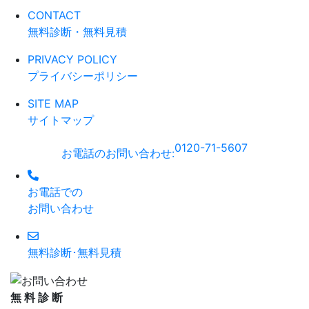
CONTACT
無料診断・無料見積
PRIVACY POLICY
プライバシーポリシー
SITE MAP
サイトマップ
0120-71-5607
お電話のお問い合わせ
:
お電話での
お問い合わせ
無料診断･無料見積
無
料
診
断