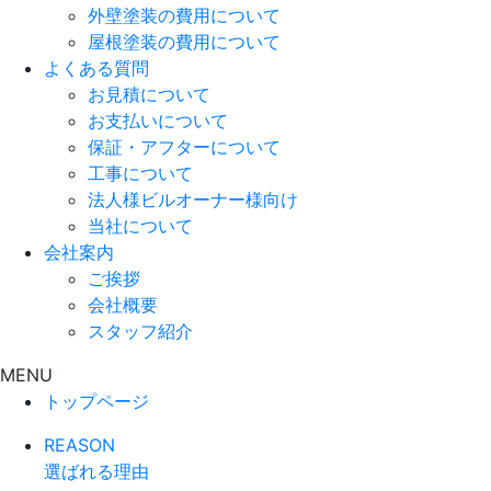
外壁塗装の費用について
屋根塗装の費用について
よくある質問
お見積について
お支払いについて
保証・アフターについて
工事について
法人様ビルオーナー様向け
当社について
会社案内
ご挨拶
会社概要
スタッフ紹介
MENU
トップページ
REASON
選ばれる理由