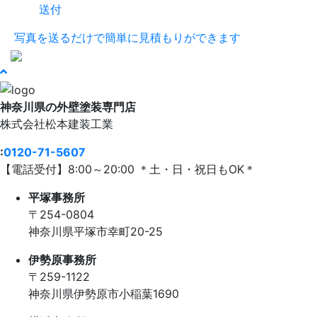
送付
写真を送るだけで簡単に見積もりができます
神奈川県の外壁塗装専門店
株式会社
松本建装工業
:
0120-71-5607
【電話受付】8:00～20:00 ＊土・日・祝日もOK＊
平塚事務所
〒254-0804
神奈川県平塚市幸町20-25
伊勢原事務所
〒259-1122
神奈川県伊勢原市⼩稲葉1690