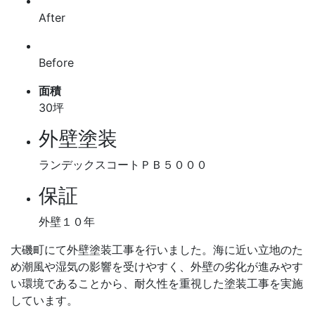
After
Before
面積
30坪
外壁塗装
ランデックスコートＰＢ５０００
保証
外壁１０年
大磯町にて外壁塗装工事を行いました。海に近い立地のた
め潮風や湿気の影響を受けやすく、外壁の劣化が進みやす
い環境であることから、耐久性を重視した塗装工事を実施
しています。