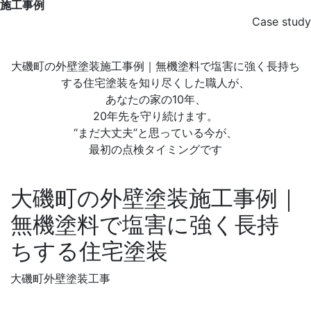
施工事例
Case study
大磯町の外壁塗装施工事例｜無機塗料で塩害に強く長持ち
する住宅塗装を知り尽くした職人が、
あなたの家の10年、
20年先を守り続けます。
“まだ大丈夫”と思っている今が、
最初の点検タイミングです
大磯町の外壁塗装施工事例｜
無機塗料で塩害に強く長持
ちする住宅塗装
大磯町外壁塗装工事