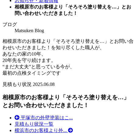
お知らせ・新着情報
相模原市のお客様より「そろそろ塗り替えを…」とお
問い合わせいただきました！
ブログ
Matsuken Blog
相模原市のお客様より「そろそろ塗り替えを…」とお問い合
わせいただきました！を知り尽くした職人が、
あなたの家の10年、
20年先を守り続けます。
“まだ大丈夫”と思っている今が、
最初の点検タイミングです
見積もり状況
2025.06.08
相模原市のお客様より「そろそろ塗り替えを…」
とお問い合わせいただきました！
平塚市の外壁塗装はこ...
見積もり状況一覧
横浜市のお客様より外...