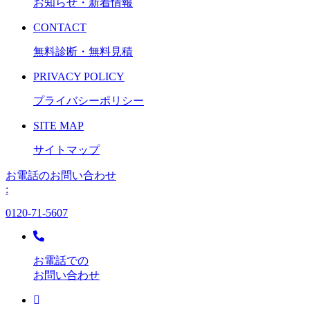
お知らせ・新着情報
CONTACT
無料診断・無料見積
PRIVACY POLICY
プライバシーポリシー
SITE MAP
サイトマップ
お電話のお問い合わせ
:
0120-71-5607
お電話での
お問い合わせ