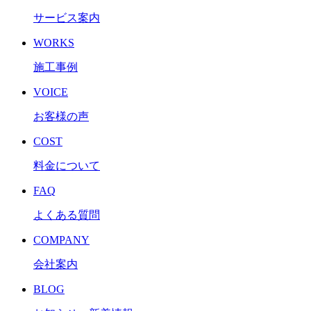
サービス案内
WORKS
施工事例
VOICE
お客様の声
COST
料金について
FAQ
よくある質問
COMPANY
会社案内
BLOG