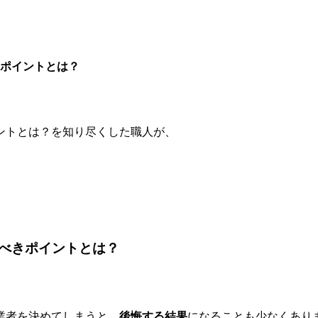
ポイントとは？
ントとは？を知り尽くした職人が、
べきポイントとは？
業者を決めてしまうと、
後悔する結果
になることも少なくあり