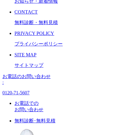
お知らせ・新着情報
CONTACT
無料診断・無料見積
PRIVACY POLICY
プライバシーポリシー
SITE MAP
サイトマップ
お電話のお問い合わせ
:
0120-71-5607
お電話での
お問い合わせ
無料診断･無料見積