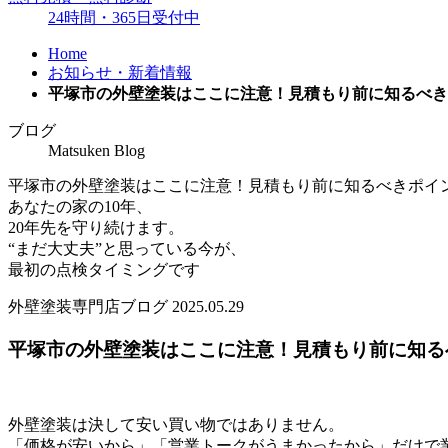
24時間・365日受付中
Home
お知らせ・新着情報
平塚市の外壁塗装はここに注意！見積もり前に知るべき
ブログ
Matsuken Blog
平塚市の外壁塗装はここに注意！見積もり前に知るべきポイ
あなたの家の10年、
20年先を守り続けます。
“まだ大丈夫”と思っている今が、
最初の点検タイミングです
外壁塗装専門店ブログ
2025.05.29
平塚市の外壁塗装はここに注意！見積もり前に知る
外壁塗装は決して安い買い物ではありません。
「価格が安いから」「営業トークがうまかったから」だけで