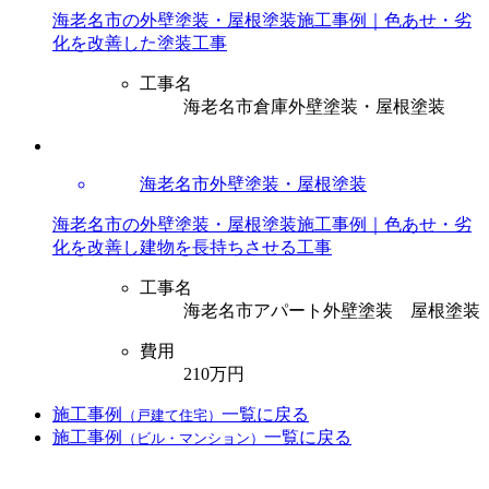
海老名市の外壁塗装・屋根塗装施工事例｜色あせ・劣
化を改善した塗装工事
工事名
海老名市倉庫外壁塗装・屋根塗装
海老名市外壁塗装・屋根塗装
海老名市の外壁塗装・屋根塗装施工事例｜色あせ・劣
化を改善し建物を長持ちさせる工事
工事名
海老名市アパート外壁塗装 屋根塗装
費用
210万円
施工事例
一覧に戻る
（戸建て住宅）
施工事例
一覧に戻る
（ビル・マンション）