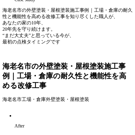
海老名市の外壁塗装・屋根塗装施工事例｜工場・倉庫の耐久
性と機能性を高める改修工事を知り尽くした職人が、
あなたの家の10年、
20年先を守り続けます。
“まだ大丈夫”と思っている今が、
最初の点検タイミングです
海老名市の外壁塗装・屋根塗装施工事
例｜工場・倉庫の耐久性と機能性を高
める改修工事
海老名市工場・倉庫外壁塗装・屋根塗装
After