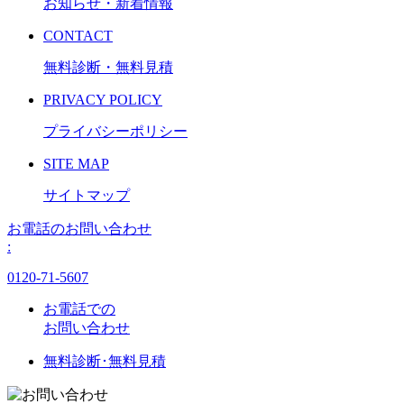
お知らせ・新着情報
CONTACT
無料診断・無料見積
PRIVACY POLICY
プライバシーポリシー
SITE MAP
サイトマップ
お電話のお問い合わせ
:
0120-71-5607
お電話での
お問い合わせ
無料診断･無料見積