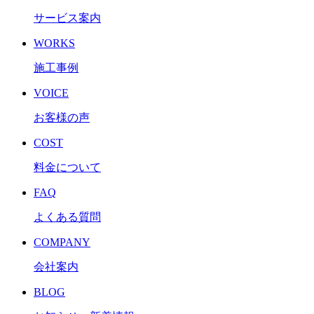
サービス案内
WORKS
施工事例
VOICE
お客様の声
COST
料金について
FAQ
よくある質問
COMPANY
会社案内
BLOG