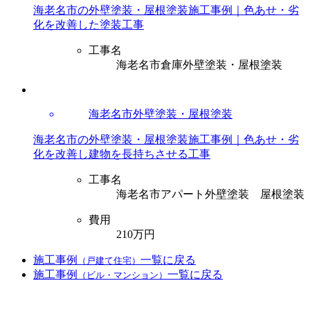
海老名市の外壁塗装・屋根塗装施工事例｜色あせ・劣
化を改善した塗装工事
工事名
海老名市倉庫外壁塗装・屋根塗装
海老名市外壁塗装・屋根塗装
海老名市の外壁塗装・屋根塗装施工事例｜色あせ・劣
化を改善し建物を長持ちさせる工事
工事名
海老名市アパート外壁塗装 屋根塗装
費用
210万円
施工事例
一覧に戻る
（戸建て住宅）
施工事例
一覧に戻る
（ビル・マンション）