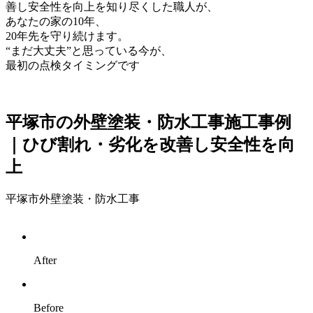
善し安全性を向上を知り尽くした職人が、
あなたの家の10年、
20年先を守り続けます。
“まだ大丈夫”と思っている今が、
最初の点検タイミングです
平塚市の外壁塗装・防水工事施工事例
｜ひび割れ・劣化を改善し安全性を向
上
平塚市外壁塗装・防水工事
After
Before