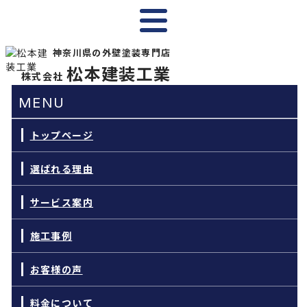
神奈川県の外壁塗装専門店
松本建装工業
株式会社
MENU
トップページ
選ばれる理由
サービス案内
施工事例
お客様の声
料金について