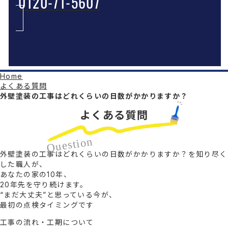
0120-71-5607
Home
よくある質問
外壁塗装の工事はどれくらいの日数がかかりますか？
よくある質問
Question
外壁塗装の工事はどれくらいの日数がかかりますか？を知り尽く
した職人が、
あなたの家の10年、
20年先を守り続けます。
“まだ大丈夫”と思っている今が、
最初の点検タイミングです
工事の流れ・工期について