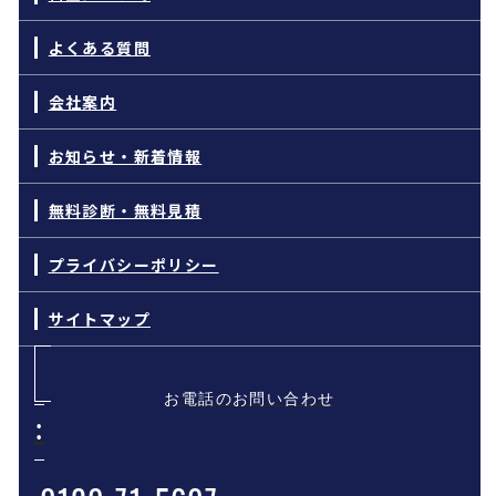
よくある質問
会社案内
お知らせ・新着情報
無料診断・無料見積
プライバシーポリシー
サイトマップ
お電話のお問い合わせ
: