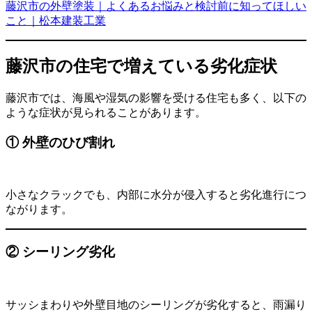
藤沢市の外壁塗装｜よくあるお悩みと検討前に知ってほしい
こと｜松本建装工業
藤沢市の住宅で増えている劣化症状
藤沢市では、海風や湿気の影響を受ける住宅も多く、以下の
ような症状が見られることがあります。
① 外壁のひび割れ
小さなクラックでも、内部に水分が侵入すると劣化進行につ
ながります。
② シーリング劣化
サッシまわりや外壁目地のシーリングが劣化すると、雨漏り