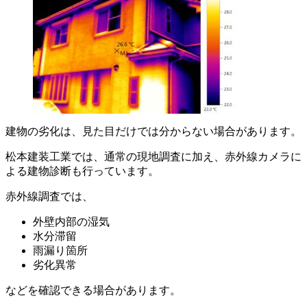
建物の劣化は、見た目だけでは分からない場合があります。
松本建装工業では、通常の現地調査に加え、赤外線カメラに
よる建物診断も行っています。
赤外線調査では、
外壁内部の湿気
水分滞留
雨漏り箇所
劣化異常
などを確認できる場合があります。