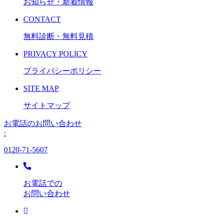
お知らせ・新着情報
CONTACT
無料診断・無料見積
PRIVACY POLICY
プライバシーポリシー
SITE MAP
サイトマップ
お電話のお問い合わせ
:
0120-71-5607
お電話での
お問い合わせ