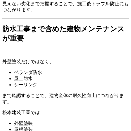
見えない劣化まで把握することで、施工後トラブル防止にも
つながります。
防水工事まで含めた建物メンテナンス
が重要
外壁塗装だけではなく、
ベランダ防水
屋上防水
シーリング
まで確認することで、建物全体の耐久性向上につながりま
す。
松本建装工業では、
外壁塗装
屋根塗装