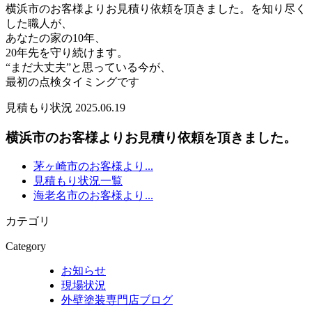
横浜市のお客様よりお見積り依頼を頂きました。を知り尽く
した職人が、
あなたの家の10年、
20年先を守り続けます。
“まだ大丈夫”と思っている今が、
最初の点検タイミングです
見積もり状況
2025.06.19
横浜市のお客様よりお見積り依頼を頂きました。
茅ヶ崎市のお客様より...
見積もり状況一覧
海老名市のお客様より...
カテゴリ
Category
お知らせ
現場状況
外壁塗装専門店ブログ