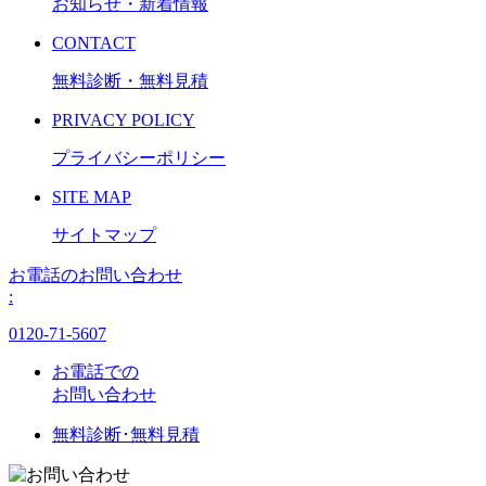
お知らせ・新着情報
CONTACT
無料診断・無料見積
PRIVACY POLICY
プライバシーポリシー
SITE MAP
サイトマップ
お電話のお問い合わせ
:
0120-71-5607
お電話での
お問い合わせ
無料診断･無料見積