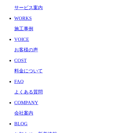
サービス案内
WORKS
施工事例
VOICE
お客様の声
COST
料金について
FAQ
よくある質問
COMPANY
会社案内
BLOG